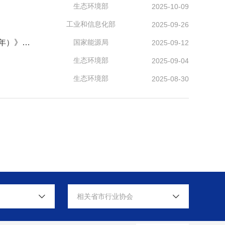
生态环境部
2025-10-09
工业和信息化部
2025-09-26
国家能源局有关负责同志就《新型储能规模化建设行动方案（2025—2027年）》答记者问
国家能源局
2025-09-12
生态环境部
2025-09-04
生态环境部
2025-08-30
相关省市行业协会