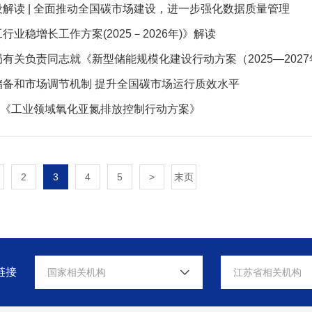
解读 | 全面推动全国碳市场建设，进一步强化数据质量管理
行业稳增长工作方案(2025－2026年)》解读
储备和市场调节机制 提升全国碳市场运行质效水平
| 《工业领域氧化亚氮排放控制行动方案》
2
3
4
5
>
末页
链接
国家相关机构
江苏省相关机构