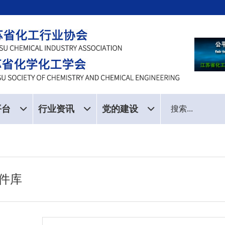
平台
行业资讯
党的建设
件库