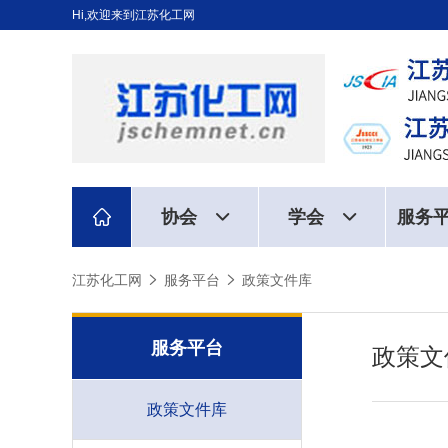
Hi,欢迎来到江苏化工网
协会
学会
服务
江苏化工网
服务平台
政策文件库
服务平台
政策文
政策文件库