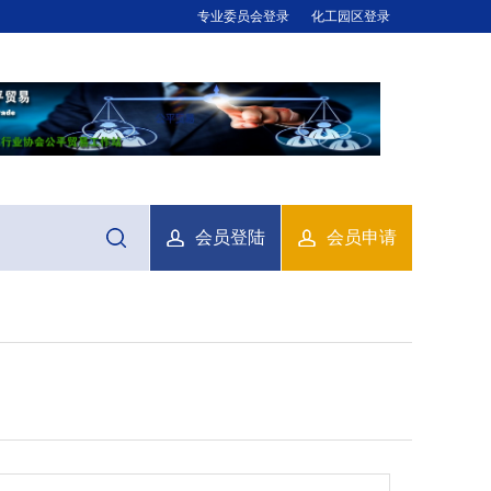
专业委员会登录
化工园区登录
会员登陆
会员申请