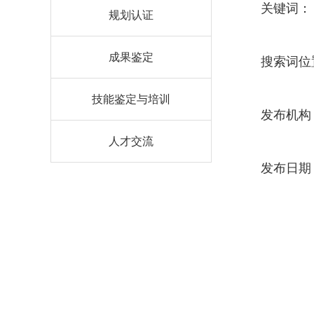
关键词：
规划认证
成果鉴定
搜索词位
技能鉴定与培训
发布机构
人才交流
发布日期