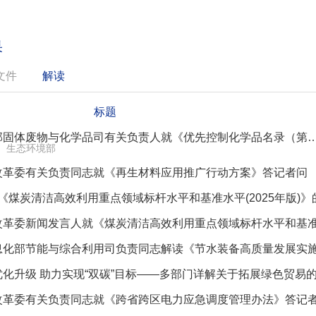
果
文件
解读
标题
生态环境部固体废物与化学品司有关负责人就《优先控制化学品名录
生态环境部
改革委有关负责同志就《再生材料应用推广行动方案》答记者问
|《煤炭清洁高效利用重点领域标杆水平和基准水平(2025年版)》
改革委有关负责同志就《跨省跨区电力应急调度管理办法》答记