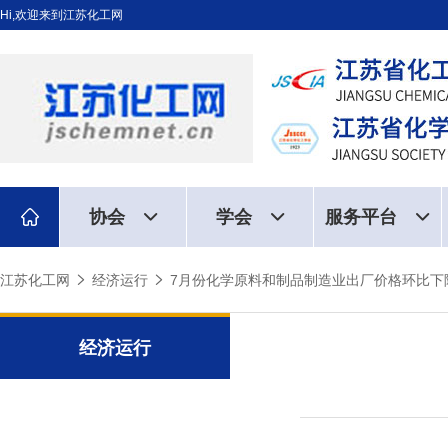
Hi,欢迎来到江苏化工网
协会
学会
服务平台
江苏化工网
经济运行
7月份化学原料和制品制造业出厂价格环比下降
经济运行