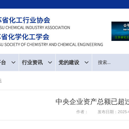
平台
行业资讯
党的建设
元
中央企业资产总额已超过
作者： 发布日期：2025-0