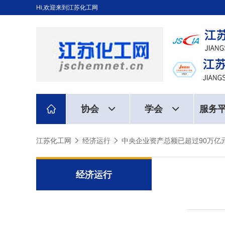
Hi,欢迎来到江苏化工网
协会
学会
服务
江苏化工网
经济运行
中央企业资产总额已超过90万亿
经济运行