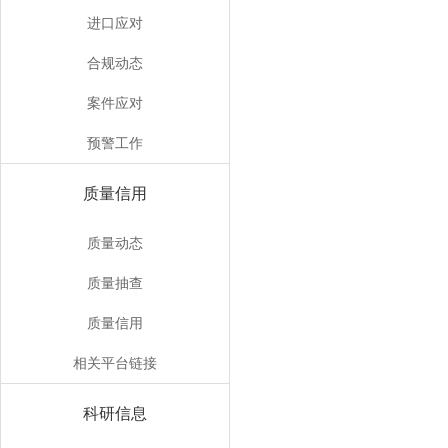
进口应对
合规动态
案件应对
预警工作
质量信用
质量动态
质量抽查
质量信用
相关平台链接
科研信息