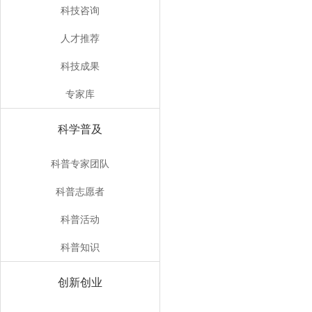
科技咨询
人才推荐
科技成果
专家库
科学普及
科普专家团队
科普志愿者
科普活动
科普知识
创新创业