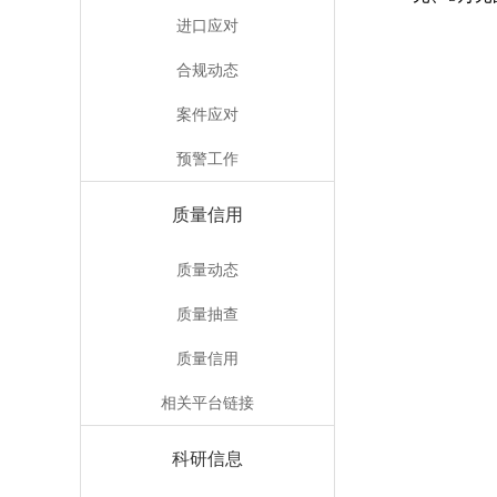
进口应对
合规动态
案件应对
预警工作
质量信用
质量动态
质量抽查
质量信用
相关平台链接
科研信息