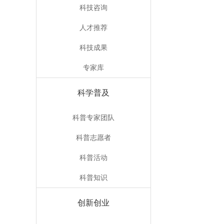
科技咨询
人才推荐
科技成果
专家库
科学普及
科普专家团队
科普志愿者
科普活动
科普知识
创新创业