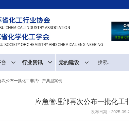
平台
行业资讯
党的建设
再次公布一批化工非法生产典型案例
应急管理部再次公布一批化工
发布日期：2025-09-